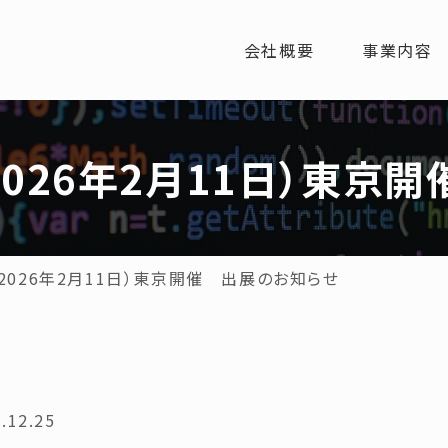
会社概要
事業内容
2026年2月11日）東京
2026年2月11日）東京開催 出展のお知らせ
.12.25