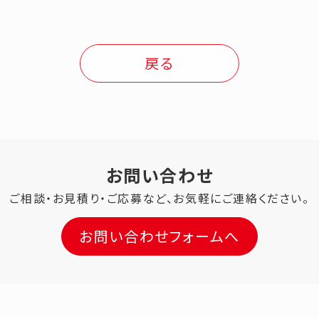
戻る
お問い合わせ
ご相談・お見積り・ご応募など、
お気軽にご連絡ください。
お問い合わせフォームへ