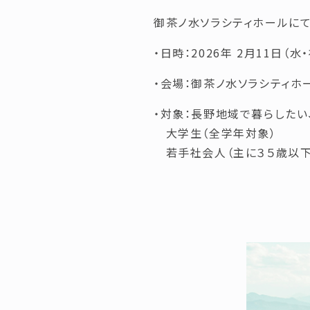
御茶ノ水ソラシティホールにて
・日時：2026年 2月11日（水・祝
・会場：御茶ノ水ソラシティホ
・対象：長野地域で暮らしたい
大学生（全学年対象）
若手社会人（主に３５歳以下