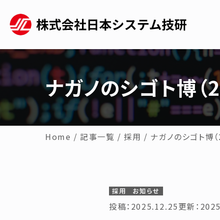
ナガノのシゴト博（
Home
/
記事一覧
/
採用
/
ナガノのシゴト博（
採用
お知らせ
投稿：2025.12.25
更新：2025