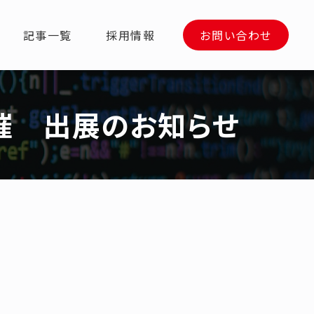
記事一覧
採用情報
お問い合わせ
開催 出展のお知らせ