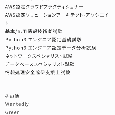
AWS認定クラウドプラクティショナー
AWS認定ソリューションアーキテクト-アソシエイ
ト
基本/応用情報技術者試験
Python3 エンジニア認定基礎試験
Python3 エンジニア認定データ分析試験
ネットワークスペシャリスト試験
データベーススペシャリスト試験
情報処理安全確保支援士試験
その他
Wantedly
Green