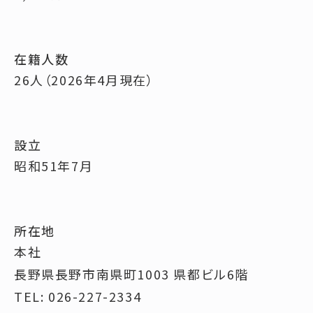
在籍人数
26人（2026年4月現在）
設立
昭和51年7月
所在地
本社
長野県長野市南県町1003
県都ビル6階
TEL: 026-227-2334