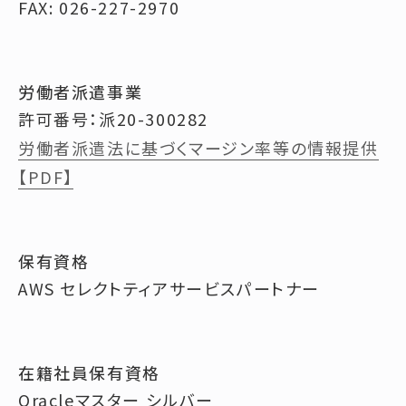
FAX: 026-227-2970
労働者派遣事業
許可番号：派20-300282
労働者派遣法に基づくマージン率等の情報提供
【PDF】
保有資格
AWS セレクトティアサービスパートナー
在籍社員保有資格
Oracleマスター シルバー