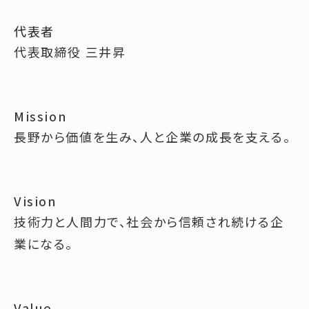
代表者
代表取締役 三井昇
Mission
長野から価値を生み、人と企業の成長を支える。
Vision
技術力と人間力で、社会から信頼され続ける企
業になる。
Value