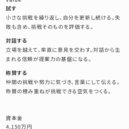
試す
小さな挑戦を繰り返し、自分を更新し続ける。失
敗も含め、挑戦そのものを評価する。
対話する
立場を越えて、率直に意見を交わす。対話から生
まれる信頼が提案力の基盤になる。
称賛する
仲間の挑戦や努力に気づき、言葉にして伝える。
称賛の積み重ねが挑戦できる空気をつくる。
資本金
4,150万円