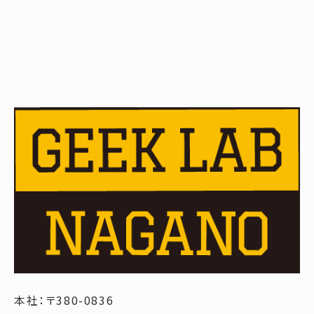
本社：〒380-0836