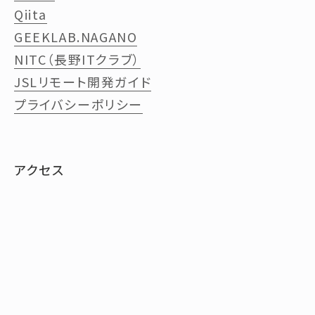
Qiita
GEEKLAB.NAGANO
NITC（長野ITクラブ）
JSLリモート開発ガイド
プライバシーポリシー
アクセス