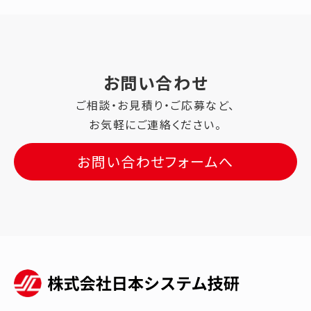
お問い合わせ
ご相談・お見積り・ご応募など、
お気軽にご連絡ください。
お問い合わせフォームへ