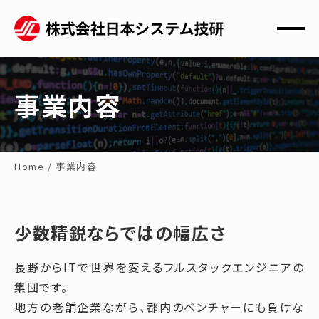
事業内容
Home
/
事業内容
少数精鋭ならではの幅広さ
長野からITで世界を変えるフルスタックエンジニアの
集団です。
地方の老舗企業ながら、都内のベンチャーにも負けな