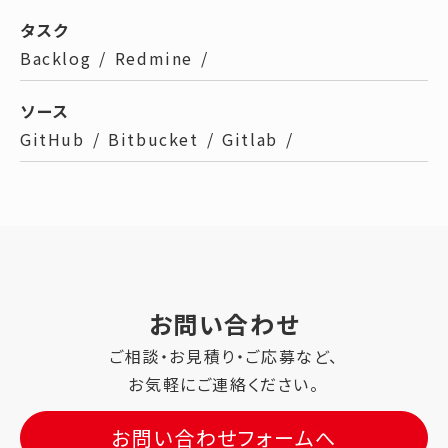
タスク
Backlog
/
Redmine
/
ソース
GitHub
/
Bitbucket
/
Gitlab
/
お問い合わせ
ご相談・お見積り・ご応募など、
お気軽にご連絡ください。
お問い合わせフォームへ