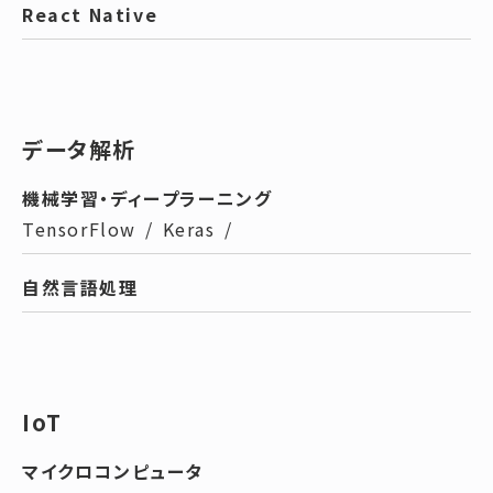
React Native
データ解析
機械学習・ディープラーニング
TensorFlow
/
Keras
/
自然言語処理
IoT
マイクロコンピュータ