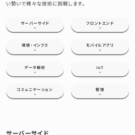
い勢いで様々な技術に挑戦します。
サーバーサイド
フロントエンド
環境・インフラ
モバイルアプリ
データ解析
IoT
コミュニケーション
管理
サーバーサイド