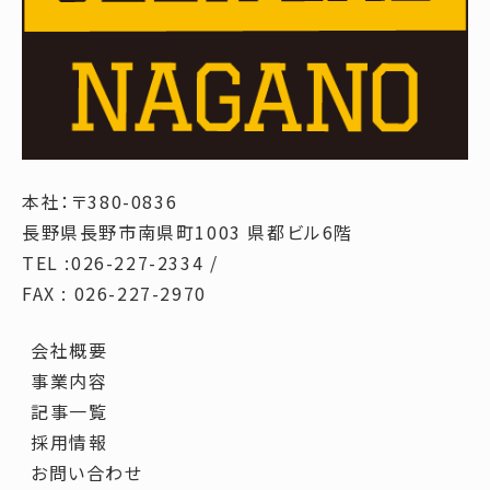
本社：〒380-0836
長野県長野市南県町1003 県都ビル6階
TEL :026-227-2334 /
FAX : 026-227-2970
会社概要
事業内容
記事一覧
採用情報
お問い合わせ