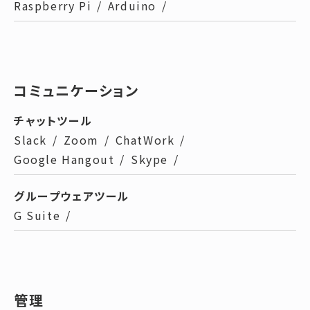
Raspberry Pi
/
Arduino
/
コミュニケーション
チャットツール
Slack
/
Zoom
/
ChatWork
/
Google Hangout
/
Skype
/
グループウェアツール
G Suite
/
管理