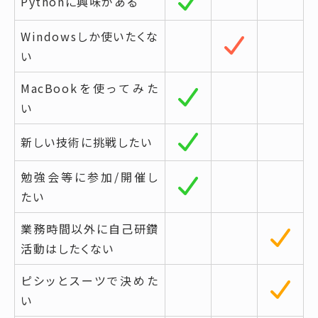
Pythonに興味がある
Windowsしか使いたくな
い
MacBookを使ってみた
い
新しい技術に挑戦したい
勉強会等に参加/開催し
たい
業務時間以外に自己研鑽
活動はしたくない
ピシッとスーツで決めた
い