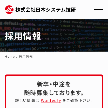
採用情報
Home
/
採用情報
新卒・中途を
随時募集しております。
詳しい情報は
Wantedly
をご確認下さい。