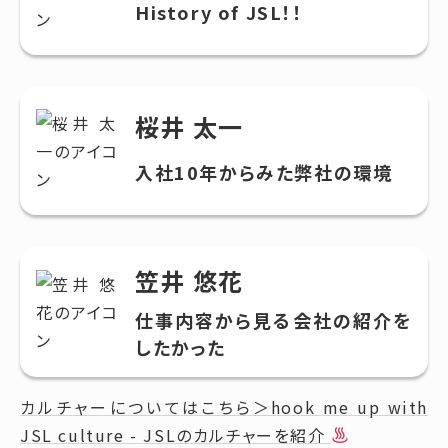
History of JSL！！
桜井 太一
入社10年からみた弊社の環境
笠井 悠花
仕事内容から見る会社の紹介を
したかった
カルチャーについてはこちら＞hook me up with
JSL culture - JSLのカルチャーを紹介