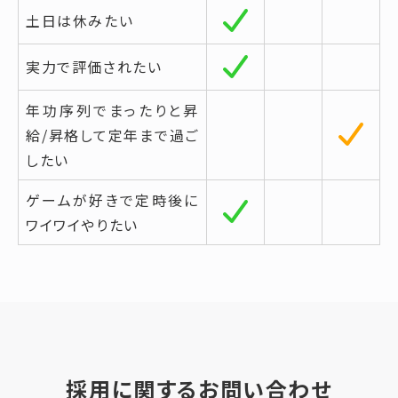
土日は休みたい
実力で評価されたい
年功序列でまったりと昇
給/昇格して定年まで過ご
したい
ゲームが好きで定時後に
ワイワイやりたい
採用に関するお問い合わせ