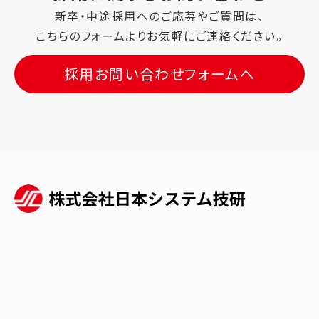
新卒・中途採用へのご応募やご質問は、
こちらのフォームよりお気軽にご連絡ください。
採用お問い合わせフォームへ