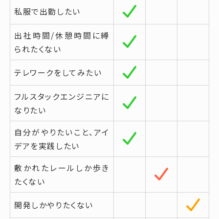
私服で出勤したい
出社時間/休憩時間に縛
られたくない
テレワークをしてみたい
フルスタックエンジニアに
なりたい
自分がやりたいこと、アイ
デアを実践したい
敷かれたレールしか歩き
たくない
開発しかやりたくない