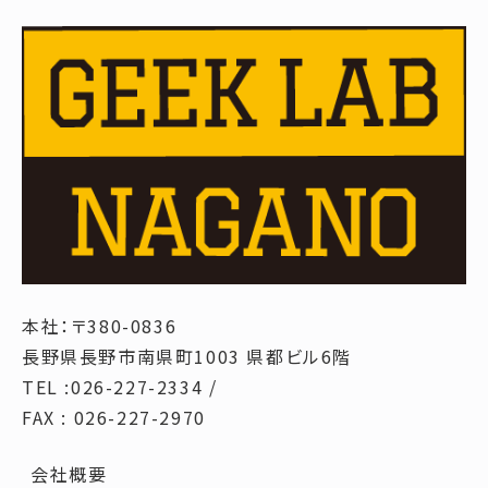
本社：〒380-0836
長野県長野市南県町1003 県都ビル6階
TEL :026-227-2334 /
FAX : 026-227-2970
会社概要