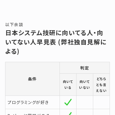
以下余談
日本システム技研に向いてる人・向
いてない人早見表 (弊社独自見解に
よる)
判定
条件
どちら
向いて
向いて
とも言
いる
いない
えない
プログラミングが好き