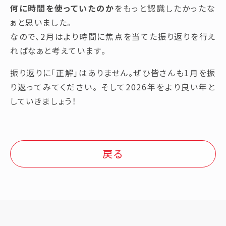
何に時間を使っていたのか
をもっと認識したかったな
ぁと思いました。
なので、2月はより時間に焦点を当てた振り返りを行え
ればなぁと考えています。
振り返りに「正解」はありません。ぜひ皆さんも1月を振
り返ってみてください。 そして2026年をより良い年と
していきましょう！
戻る