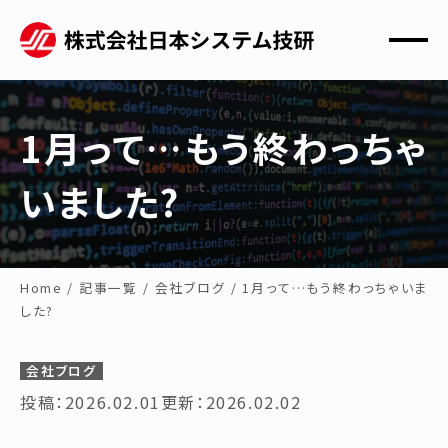
1月って…もう終わっちゃ
いました?
Home
/
記事一覧
/
会社ブログ
/
1月って…もう終わっちゃいま
した?
会社ブログ
投稿：2026.02.01
更新：2026.02.02