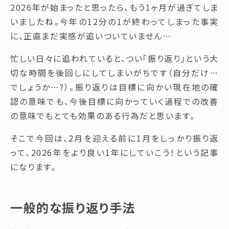
2026年が始まったと思ったら、もう1ヶ月が過ぎてしま
いましたね。今年の12分の1が終わってしまった事実
に、正直まだ実感が追いついていません…
忙しい日々に追われていると、つい「振り返り」という大
切な時間を後回しにしてしまいがちです（自分だけ…
でしょうか…?）。振り返りは目標に向かい現在地の確
認の意味でも、今後目標に向かっていく過程での改善
の意味でもとても効果のある行為だと思います。
そこで今回は、2月を迎える前に1月をしっかり振り返
って、2026年をより良い1年にしていこう！という記事
になります。
一般的な振り返り手法