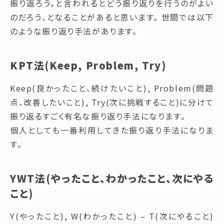
振り返ろう。と言われるとどう振り返りを行うのがよい
のだろう、となることがあると思います。 世間では以下
のような振り返り手法があります。
KPT法(Keep, Problem, Try)
Keep(良かったこと、続けたいこと), Problem(問題
点、改善したいこと), Try(次に挑戦すること)に分けて
振り返るすごく有名な振り返り手法になります。
個人としても一番利用してきた振り返り手法になりま
す。
YWT法(やったこと、わかったこと、次にやる
こと)
Y(やったこと), W(わかったこと) – T(次にやること)