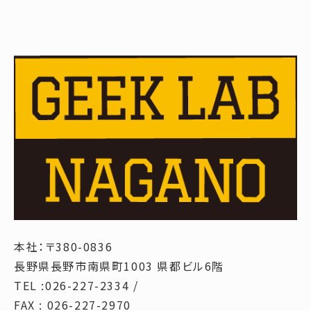
本社：〒380-0836
長野県長野市南県町1003 県都ビル6階
TEL :026-227-2334 /
FAX : 026-227-2970