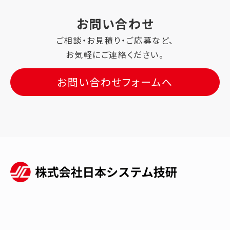
お問い合わせ
ご相談・お見積り・ご応募など、
お気軽にご連絡ください。
お問い合わせフォームへ