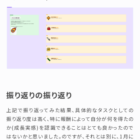
振り返りの振り返り
上記で振り返ってみた結果、具体的なタスクとしての
振り返り度は高く、特に報酬によって自分が何を得たの
か(成長実感)を認識できることはとても良かったので
はないかと思いました。のですが、それとは別に、1月に