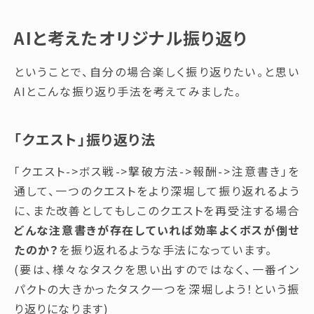
AIと考えたオリジナル振り返り
ということで、自分の場合楽しく振り返りたい。と思い
AIとこんな振り返り手法を考えてみました。
「クエスト」振り返り法
「クエスト->ボス戦->撃破方法->報酬->注意書き」を
通して、一つのクエストをより深堀して振り返れるよう
に、また改善としてもしこのクエストを再受注する場合
どんな注意書きが存在していれば効率よくボスが倒せ
たのか？
を振り返れるような手法になっています。
(要は、様々なタスクを思い出すのではなく、一番イン
パクトの大きかったタスク一つを深堀しよう！という振
り返りになります)