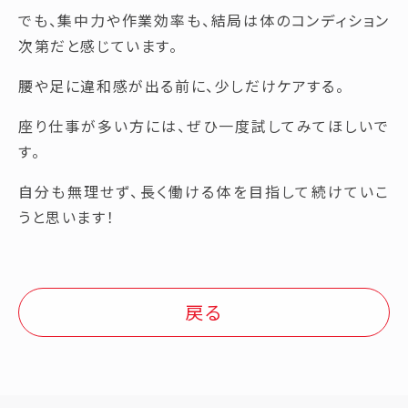
でも、集中力や作業効率も、結局は体のコンディション
次第だと感じています。
腰や足に違和感が出る前に、少しだけケアする。
座り仕事が多い方には、ぜひ一度試してみてほしいで
す。
自分も無理せず、長く働ける体を目指して続けていこ
うと思います！
戻る