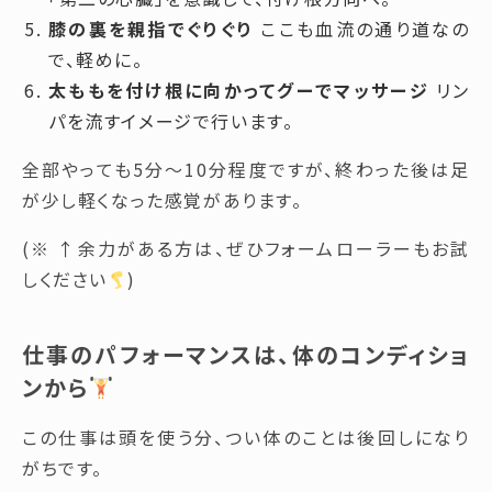
膝の裏を親指でぐりぐり
ここも血流の通り道なの
で、軽めに。
太ももを付け根に向かってグーでマッサージ
リン
パを流すイメージで行います。
全部やっても5分〜10分程度ですが、終わった後は足
が少し軽くなった感覚があります。
(※ ↑余力がある方は、ぜひフォームローラーもお試
しください
)
仕事のパフォーマンスは、体のコンディショ
ンから
この仕事は頭を使う分、つい体のことは後回しになり
がちです。