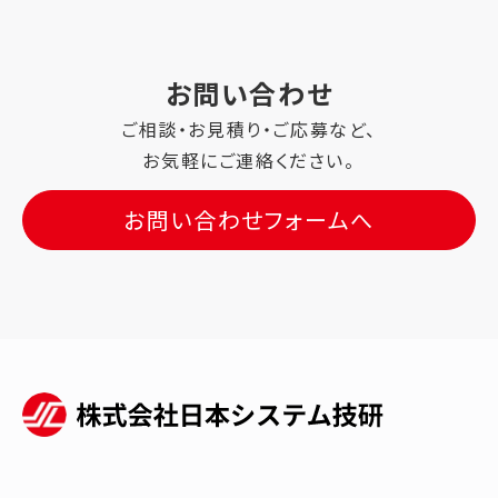
お問い合わせ
ご相談・お見積り・ご応募など、
お気軽にご連絡ください。
お問い合わせフォームへ