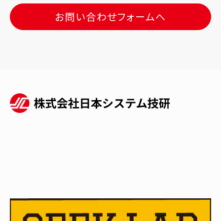
お問い合わせフォームへ