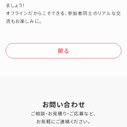
ましょう！
オフラインだからこそできる、参加者同士のリアルな交
流もお楽しみに。
戻る
お問い合わせ
ご相談・お見積り・ご応募など、
お気軽にご連絡ください。